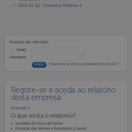
2025-01-22 : Contratos Públicos
Acesso ao serviço:
Email
Password
Esqueceu-se da sua password de acesso?
Registe-se e aceda ao relatório
desta empresa
Exemplo
O que inclui o relatório?
Semáforo do Risco de Failure
Evolução das Vendas e Resultados (3 anos)