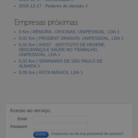
2018-12-17 : Poderes de decisão
Empresas próximas
0 Km | RÉMORA - OFICINAS, UNIPESSOAL, LDA
0,02 Km | PRUDENT DRAGON, UNIPESSOAL, LDA
0,02 Km | IHSST - INSTITUTO DE HIGIENE,
SEGURANÇA E SAÚDE NO TRABALHO,
UNIPESSOAL, LDA
0,02 Km | SEMINARIO DE SÃO PAULO DE
ALMADA
0,05 Km | ROTA MÁGICA, LDA
Acesso ao serviço:
Email
Password
Esqueceu-se da sua password de acesso?