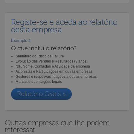
Registe-se e aceda ao relatório
desta empresa
Exemplo
O que inclui o relatório?
Semáforo do Risco de Failure
Evolução das Vendas e Resultados (3 anos)
NIF, Nome, Contactos e Atividade da empresa
Acionistas e Participações em outras empresas
Gestores e respetivas ligações a outras empresas
Marcas e publicações legais
Relatório Grátis »
Outras empresas que lhe podem
interessar