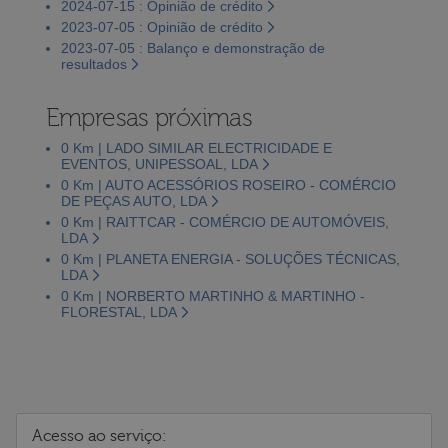
2024-07-15 : Opinião de crédito
2023-07-05 : Opinião de crédito
2023-07-05 : Balanço e demonstração de
resultados
Empresas próximas
0 Km | LADO SIMILAR ELECTRICIDADE E
EVENTOS, UNIPESSOAL, LDA
0 Km | AUTO ACESSÓRIOS ROSEIRO - COMÉRCIO
DE PEÇAS AUTO, LDA
0 Km | RAITTCAR - COMÉRCIO DE AUTOMÓVEIS,
LDA
0 Km | PLANETA ENERGIA - SOLUÇÕES TÉCNICAS,
LDA
0 Km | NORBERTO MARTINHO & MARTINHO -
FLORESTAL, LDA
Acesso ao serviço: