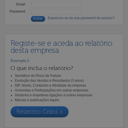
Email
Password
Esqueceu-se da sua password de acesso?
Registe-se e aceda ao relatório
desta empresa
Exemplo
O que inclui o relatório?
Semáforo do Risco de Failure
Evolução das Vendas e Resultados (3 anos)
NIF, Nome, Contactos e Atividade da empresa
Acionistas e Participações em outras empresas
Gestores e respetivas ligações a outras empresas
Marcas e publicações legais
Relatório Grátis »