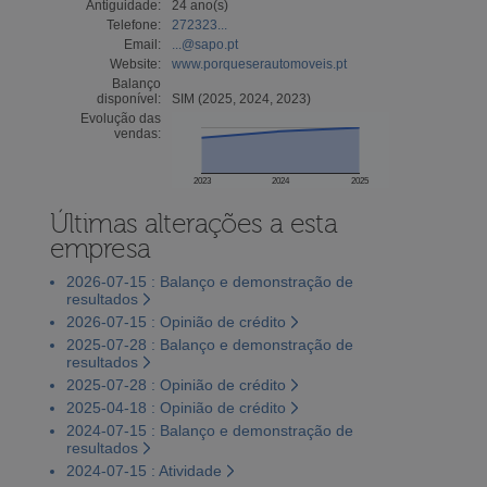
Antiguidade:
24 ano(s)
Telefone:
272323...
Email:
...@sapo.pt
Website:
www.porqueserautomoveis.pt
Balanço
disponível:
SIM (2025, 2024, 2023)
Evolução das
vendas:
2023
2024
2025
Últimas alterações a esta
empresa
2026-07-15 : Balanço e demonstração de
resultados
2026-07-15 : Opinião de crédito
2025-07-28 : Balanço e demonstração de
resultados
2025-07-28 : Opinião de crédito
2025-04-18 : Opinião de crédito
2024-07-15 : Balanço e demonstração de
resultados
2024-07-15 : Atividade