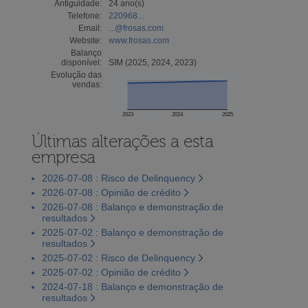
Antiguidade:
24 ano(s)
Telefone:
220968...
Email:
...@frosas.com
Website:
www.frosas.com
Balanço
disponível:
SIM (2025, 2024, 2023)
Evolução das
vendas:
2023
2024
2025
Últimas alterações a esta
empresa
2026-07-08 : Risco de Delinquency
2026-07-08 : Opinião de crédito
2026-07-08 : Balanço e demonstração de
resultados
2025-07-02 : Balanço e demonstração de
resultados
2025-07-02 : Risco de Delinquency
2025-07-02 : Opinião de crédito
2024-07-18 : Balanço e demonstração de
resultados