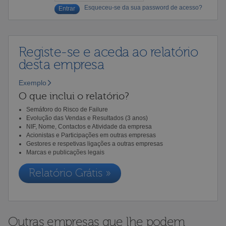
Esqueceu-se da sua password de acesso?
Registe-se e aceda ao relatório
desta empresa
Exemplo
O que inclui o relatório?
Semáforo do Risco de Failure
Evolução das Vendas e Resultados (3 anos)
NIF, Nome, Contactos e Atividade da empresa
Acionistas e Participações em outras empresas
Gestores e respetivas ligações a outras empresas
Marcas e publicações legais
Relatório Grátis »
Outras empresas que lhe podem