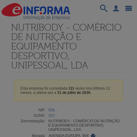
NUTRIBODY - COMÉRCIO
DE NUTRIÇÃO E
EQUIPAMENTO
DESPORTIVO,
UNIPESSOAL, LDA
Esta empresa foi consultada
111
vezes nos últimos 12
meses, a última vez a
31 de julho de 2026
.
NIF:
506...
DUNS:
337...
Denominação:
NUTRIBODY - COMÉRCIO DE NUTRIÇÃO
E EQUIPAMENTO DESPORTIVO,
UNIPESSOAL, LDA
Morada:
AVENIDA EUROPA, 904