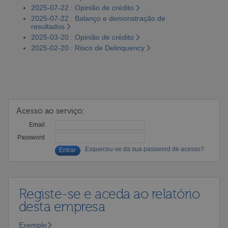
2025-07-22 : Opinião de crédito
2025-07-22 : Balanço e demonstração de
resultados
2025-03-20 : Opinião de crédito
2025-02-20 : Risco de Delinquency
Acesso ao serviço:
Email
Password
Esqueceu-se da sua password de acesso?
Registe-se e aceda ao relatório
desta empresa
Exemplo