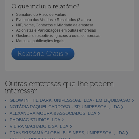
O que inclui o relatório?
Semáforo do Risco de Failure
Evolução das Vendas e Resultados (3 anos)
NIF, Nome, Contactos e Atividade da empresa
Acionistas e Participações em outras empresas
Gestores e respetivas ligações a outras empresas
Marcas e publicações legais
Relatório Grátis »
Outras empresas que lhe podem
interessar
GLOW IN THE DARK, UNIPESSOAL, LDA - EM LIQUIDAÇÃO
NOTÁRIA RAQUEL CARDOSO - SP, UNIPESSOAL, LDA
ALEXANDRA MOURA & ASSOCIADOS, LDA
PHOBIAC STUDIOS, LDA
VIEIRA MACHADO & SÁ, LDA
TRANSKISSAMÁ GLOBAL BUSINESS, UNIPESSOAL, LDA