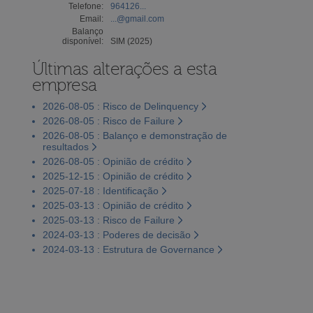
Telefone:
964126...
Email:
...@gmail.com
Balanço
disponível:
SIM (2025)
Últimas alterações a esta
empresa
2026-08-05 : Risco de Delinquency
2026-08-05 : Risco de Failure
2026-08-05 : Balanço e demonstração de
resultados
2026-08-05 : Opinião de crédito
2025-12-15 : Opinião de crédito
2025-07-18 : Identificação
2025-03-13 : Opinião de crédito
2025-03-13 : Risco de Failure
2024-03-13 : Poderes de decisão
2024-03-13 : Estrutura de Governance