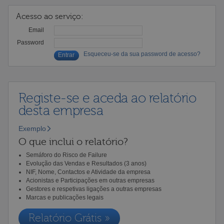
Acesso ao serviço:
Email
Password
Esqueceu-se da sua password de acesso?
Registe-se e aceda ao relatório
desta empresa
Exemplo
O que inclui o relatório?
Semáforo do Risco de Failure
Evolução das Vendas e Resultados (3 anos)
NIF, Nome, Contactos e Atividade da empresa
Acionistas e Participações em outras empresas
Gestores e respetivas ligações a outras empresas
Marcas e publicações legais
Relatório Grátis »