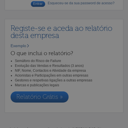
Esqueceu-se da sua password de acesso?
Registe-se e aceda ao relatório
desta empresa
Exemplo
O que inclui o relatório?
Semáforo do Risco de Failure
Evolução das Vendas e Resultados (3 anos)
NIF, Nome, Contactos e Atividade da empresa
Acionistas e Participações em outras empresas
Gestores e respetivas ligações a outras empresas
Marcas e publicações legais
Relatório Grátis »