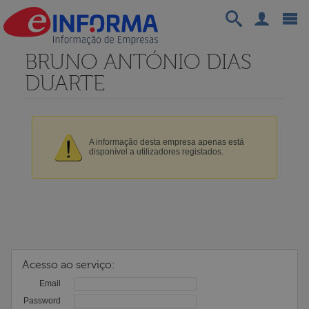
BRUNO ANTÓNIO DIAS
DUARTE
A informação desta empresa apenas está
disponível a utilizadores registados.
Acesso ao serviço:
Email
Password