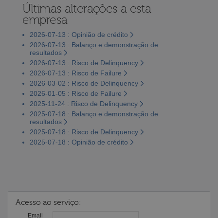
Últimas alterações a esta
empresa
2026-07-13 : Opinião de crédito
2026-07-13 : Balanço e demonstração de
resultados
2026-07-13 : Risco de Delinquency
2026-07-13 : Risco de Failure
2026-03-02 : Risco de Delinquency
2026-01-05 : Risco de Failure
2025-11-24 : Risco de Delinquency
2025-07-18 : Balanço e demonstração de
resultados
2025-07-18 : Risco de Delinquency
2025-07-18 : Opinião de crédito
Acesso ao serviço:
Email