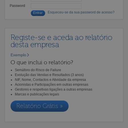
Password
Esqueceu-se da sua password de acesso?
Registe-se e aceda ao relatório
desta empresa
Exemplo
O que inclui o relatório?
Semáforo do Risco de Failure
Evolução das Vendas e Resultados (3 anos)
NIF, Nome, Contactos e Atividade da empresa
Acionistas e Participações em outras empresas
Gestores e respetivas ligações a outras empresas
Marcas e publicações legais
Relatório Grátis »