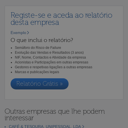
Registe-se e aceda ao relatório
desta empresa
Exemplo
O que inclui o relatório?
Semáforo do Risco de Failure
Evolução das Vendas e Resultados (3 anos)
NIF, Nome, Contactos e Atividade da empresa
Acionistas e Participações em outras empresas
Gestores e respetivas ligações a outras empresas
Marcas e publicações legais
Relatório Grátis »
Outras empresas que lhe podem
interessar
CAFÉ & TESOURA, UNIPESSOAL, LDA