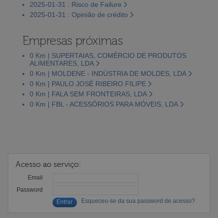
2025-01-31 : Risco de Failure
2025-01-31 : Opinião de crédito
Empresas próximas
0 Km | SUPERTAIAS, COMÉRCIO DE PRODUTOS
ALIMENTARES, LDA
0 Km | MOLDENE - INDÚSTRIA DE MOLDES, LDA
0 Km | PAULO JOSÉ RIBEIRO FILIPE
0 Km | FALA SEM FRONTEIRAS, LDA
0 Km | FBL - ACESSÓRIOS PARA MÓVEIS, LDA
Acesso ao serviço:
Email
Password
Esqueceu-se da sua password de acesso?