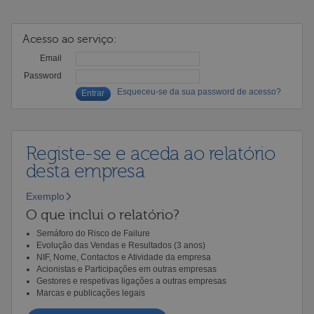
Acesso ao serviço:
Email
Password
Esqueceu-se da sua password de acesso?
Registe-se e aceda ao relatório
desta empresa
Exemplo
O que inclui o relatório?
Semáforo do Risco de Failure
Evolução das Vendas e Resultados (3 anos)
NIF, Nome, Contactos e Atividade da empresa
Acionistas e Participações em outras empresas
Gestores e respetivas ligações a outras empresas
Marcas e publicações legais