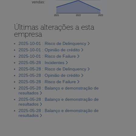
vendas:
2021
2022
2023
Últimas alterações a esta
empresa
2025-10-01 : Risco de Delinquency
2025-10-01 : Opinião de crédito
2025-10-01 : Risco de Failure
2025-05-28 : Incidentes
2025-05-28 : Risco de Delinquency
2025-05-28 : Opinião de crédito
2025-05-28 : Risco de Failure
2025-05-28 : Balanço e demonstração de
resultados
2025-05-28 : Balanço e demonstração de
resultados
2025-05-28 : Balanço e demonstração de
resultados