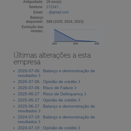
Antiguidade:
18 ano(s)
Telefone:
272347...
Email:
...@gmail.com
Balanço
disponível:
SIM (2025, 2024, 2023)
Evolução das
vendas:
2023
2024
2025
Últimas alterações a esta
empresa
2026-07-06 : Balanço e demonstração de
resultados
2026-07-06 : Opinião de crédito
2026-07-06 : Risco de Failure
2025-06-27 : Risco de Delinquency
2025-06-27 : Opinião de crédito
2025-06-27 : Balanço e demonstração de
resultados
2024-07-19 : Balanço e demonstração de
resultados
2024-07-19 : Opinião de crédito