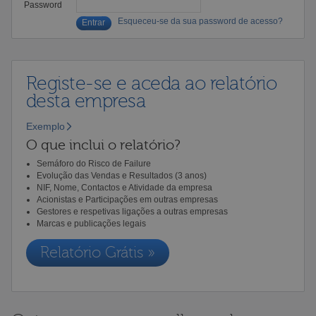
Password
Esqueceu-se da sua password de acesso?
Registe-se e aceda ao relatório
desta empresa
Exemplo
O que inclui o relatório?
Semáforo do Risco de Failure
Evolução das Vendas e Resultados (3 anos)
NIF, Nome, Contactos e Atividade da empresa
Acionistas e Participações em outras empresas
Gestores e respetivas ligações a outras empresas
Marcas e publicações legais
Relatório Grátis »