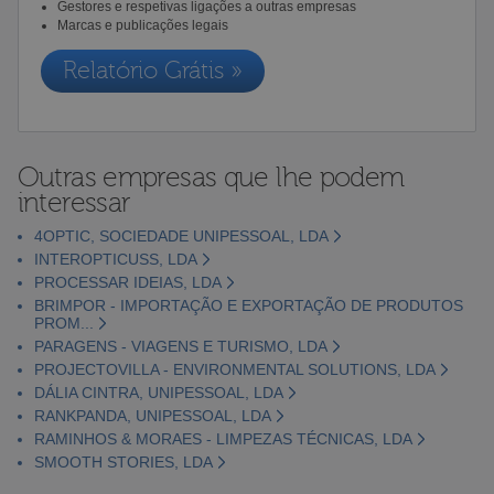
Gestores e respetivas ligações a outras empresas
Marcas e publicações legais
Relatório Grátis »
Outras empresas que lhe podem
interessar
4OPTIC, SOCIEDADE UNIPESSOAL, LDA
INTEROPTICUSS, LDA
PROCESSAR IDEIAS, LDA
BRIMPOR - IMPORTAÇÃO E EXPORTAÇÃO DE PRODUTOS
PROM...
PARAGENS - VIAGENS E TURISMO, LDA
PROJECTOVILLA - ENVIRONMENTAL SOLUTIONS, LDA
DÁLIA CINTRA, UNIPESSOAL, LDA
RANKPANDA, UNIPESSOAL, LDA
RAMINHOS & MORAES - LIMPEZAS TÉCNICAS, LDA
SMOOTH STORIES, LDA