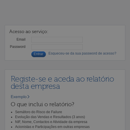
Acesso ao serviço:
Email
Password
Esqueceu-se da sua password de acesso?
Registe-se e aceda ao relatório
desta empresa
Exemplo
O que inclui o relatório?
Semáforo do Risco de Failure
Evolução das Vendas e Resultados (3 anos)
NIF, Nome, Contactos e Atividade da empresa
Acionistas e Participações em outras empresas