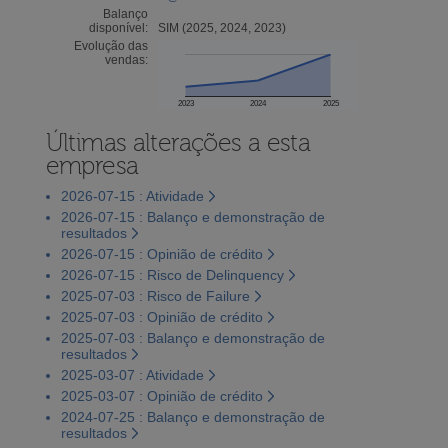
Balanço
disponível:
SIM (2025, 2024, 2023)
Evolução das
vendas:
2023
2024
2025
Últimas alterações a esta
empresa
2026-07-15 : Atividade
2026-07-15 : Balanço e demonstração de
resultados
2026-07-15 : Opinião de crédito
2026-07-15 : Risco de Delinquency
2025-07-03 : Risco de Failure
2025-07-03 : Opinião de crédito
2025-07-03 : Balanço e demonstração de
resultados
2025-03-07 : Atividade
2025-03-07 : Opinião de crédito
2024-07-25 : Balanço e demonstração de
resultados