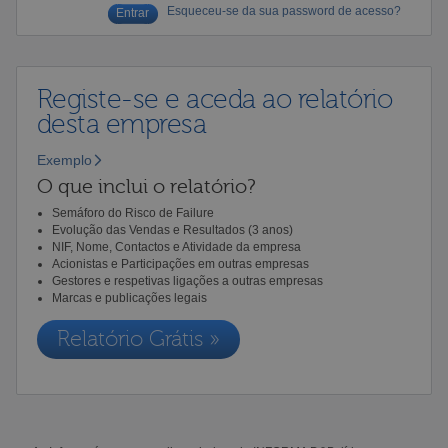
Esqueceu-se da sua password de acesso?
Registe-se e aceda ao relatório
desta empresa
Exemplo
O que inclui o relatório?
Semáforo do Risco de Failure
Evolução das Vendas e Resultados (3 anos)
NIF, Nome, Contactos e Atividade da empresa
Acionistas e Participações em outras empresas
Gestores e respetivas ligações a outras empresas
Marcas e publicações legais
Relatório Grátis »