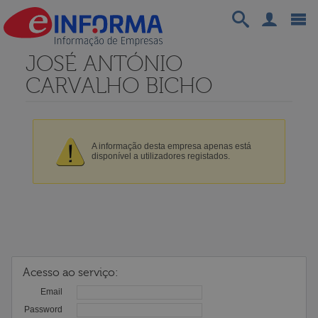
JOSÉ ANTÓNIO
CARVALHO BICHO
A informação desta empresa apenas está
disponível a utilizadores registados.
Acesso ao serviço:
Email
Password