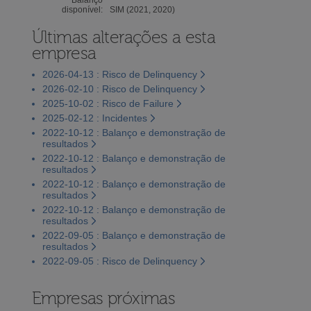
disponível:
SIM (2021, 2020)
Últimas alterações a esta
empresa
2026-04-13 : Risco de Delinquency
2026-02-10 : Risco de Delinquency
2025-10-02 : Risco de Failure
2025-02-12 : Incidentes
2022-10-12 : Balanço e demonstração de
resultados
2022-10-12 : Balanço e demonstração de
resultados
2022-10-12 : Balanço e demonstração de
resultados
2022-10-12 : Balanço e demonstração de
resultados
2022-09-05 : Balanço e demonstração de
resultados
2022-09-05 : Risco de Delinquency
Empresas próximas