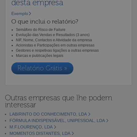
desta empresa
Exemplo
O que inclui o relatório?
Semáforo do Risco de Failure
Evolução das Vendas e Resultados (3 anos)
NIF, Nome, Contactos e Atividade da empresa
Acionistas e Participações em outras empresas
Gestores e respetivas ligações a outras empresas
Marcas e publicações legais
Relatório Grátis »
Outras empresas que lhe podem
interessar
LABIRINTO DO CONHECIMENTO, LDA
FÓRMULA INDISPENSÁVEL, UNIPESSOAL, LDA
M.F.LOURENÇO, LDA
MOMENTOS DISTANTES, LDA