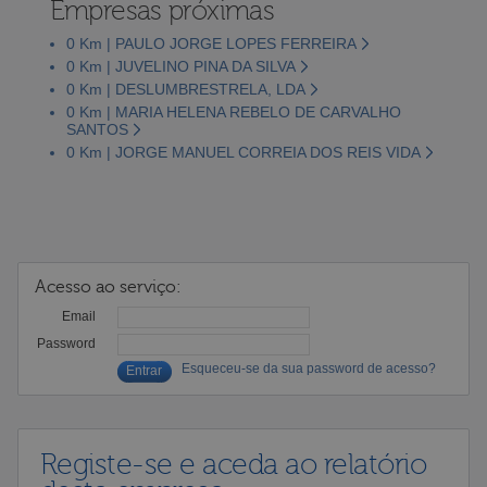
Empresas próximas
0 Km | PAULO JORGE LOPES FERREIRA
0 Km | JUVELINO PINA DA SILVA
0 Km | DESLUMBRESTRELA, LDA
0 Km | MARIA HELENA REBELO DE CARVALHO
SANTOS
0 Km | JORGE MANUEL CORREIA DOS REIS VIDA
Acesso ao serviço:
Email
Password
Esqueceu-se da sua password de acesso?
Registe-se e aceda ao relatório