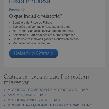
desta empresa
Exemplo
O que inclui o relatório?
Semáforo do Risco de Failure
Evolução das Vendas e Resultados (3 anos)
NIF, Nome, Contactos e Atividade da empresa
Acionistas e Participações em outras empresas
Gestores e respetivas ligações a outras empresas
Marcas e publicações legais
Relatório Grátis »
Outras empresas que lhe podem
interessar
MOTORAC - COMÉRCIO DE MOTOCICLOS, LDA
AMM MÁQUINAS, LDA
MOTOGAR, UNIPESSOAL, LDA
MOVIMENTA - EQUIPAMENTOS INDUSTRIAIS, LDA