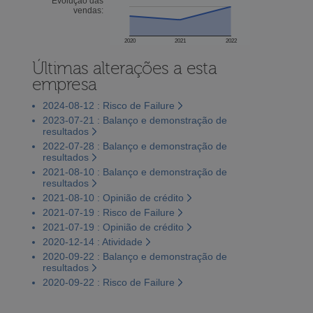
Evolução das
vendas:
2020
2021
2022
Últimas alterações a esta
empresa
2024-08-12 : Risco de Failure
2023-07-21 : Balanço e demonstração de
resultados
2022-07-28 : Balanço e demonstração de
resultados
2021-08-10 : Balanço e demonstração de
resultados
2021-08-10 : Opinião de crédito
2021-07-19 : Risco de Failure
2021-07-19 : Opinião de crédito
2020-12-14 : Atividade
2020-09-22 : Balanço e demonstração de
resultados
2020-09-22 : Risco de Failure