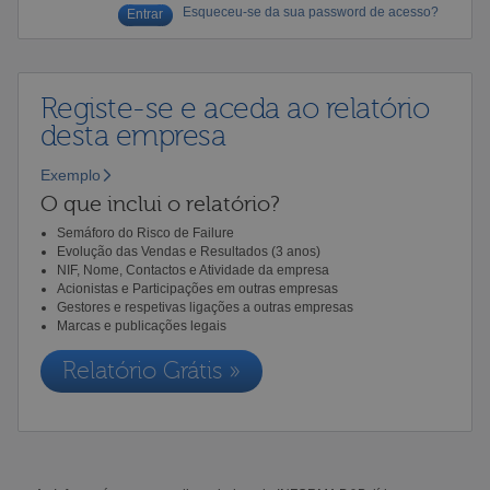
Esqueceu-se da sua password de acesso?
Registe-se e aceda ao relatório
desta empresa
Exemplo
O que inclui o relatório?
Semáforo do Risco de Failure
Evolução das Vendas e Resultados (3 anos)
NIF, Nome, Contactos e Atividade da empresa
Acionistas e Participações em outras empresas
Gestores e respetivas ligações a outras empresas
Marcas e publicações legais
Relatório Grátis »