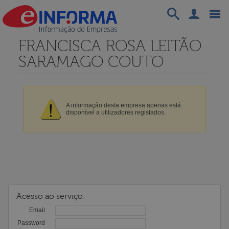
FRANCISCA ROSA LEITÃO
SARAMAGO COUTO
A informação desta empresa apenas está
disponível a utilizadores registados.
Acesso ao serviço:
Email
Password