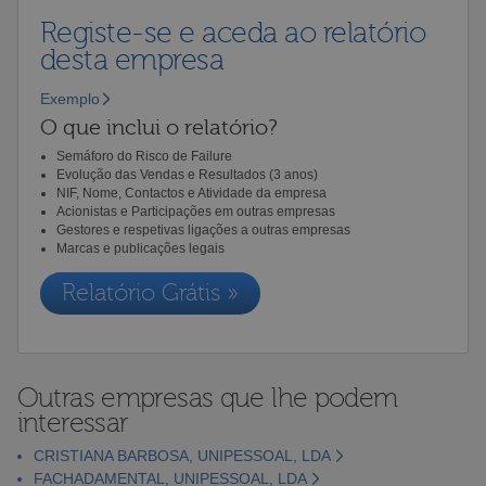
Registe-se e aceda ao relatório
desta empresa
Exemplo
O que inclui o relatório?
Semáforo do Risco de Failure
Evolução das Vendas e Resultados (3 anos)
NIF, Nome, Contactos e Atividade da empresa
Acionistas e Participações em outras empresas
Gestores e respetivas ligações a outras empresas
Marcas e publicações legais
Relatório Grátis »
Outras empresas que lhe podem
interessar
CRISTIANA BARBOSA, UNIPESSOAL, LDA
FACHADAMENTAL, UNIPESSOAL, LDA