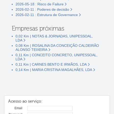
2026-05-18 : Risco de Failure
2026-02-11 : Poderes de decisão
2026-02-11 : Estrutura de Governance
Empresas próximas
0,02 Km | NOTAS & JORNADAS, UNIPESSOAL,
LDA
0,08 Km | ROSALINA DA CONCEIÇÃO CALDEIRÃO
ALONSO TEIXEIRA
0,11 Km | CONCEITO CONCRETO, UNIPESSOAL,
LDA
0,11 Km | CARNES BENTO E IRMÃOS, LDA
0,14 Km | MARIA CRISTINA MAGALHÃES, LDA
Acesso ao serviço:
Email