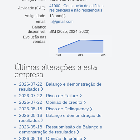
41000 - Construção de edifícios
Atividade (CAE):
residenciais e não residenciais
Antiguidade:
13 ano(s)
Email:
...@gmail.com
Balanço
disponível:
SIM (2025, 2024, 2023)
Evolução das
vendas:
2023
2024
2025
Últimas alterações a esta
empresa
2026-07-22 : Balanço e demonstração de
resultados
2026-07-22 : Risco de Failure
2026-07-22 : Opinião de crédito
2026-05-18 : Risco de Delinquency
2026-05-18 : Balanço e demonstração de
resultados
2026-05-18 : Ressubmissão de Balanço e
demonstração de resultados
2026-05-18 : Opinião de crédito