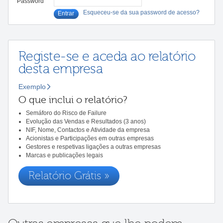
Password
Esqueceu-se da sua password de acesso?
Registe-se e aceda ao relatório
desta empresa
Exemplo
O que inclui o relatório?
Semáforo do Risco de Failure
Evolução das Vendas e Resultados (3 anos)
NIF, Nome, Contactos e Atividade da empresa
Acionistas e Participações em outras empresas
Gestores e respetivas ligações a outras empresas
Marcas e publicações legais
Relatório Grátis »