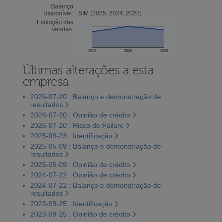
Balanço
disponível:
SIM (2025, 2024, 2023)
Evolução das
vendas:
2023
2024
2025
Últimas alterações a esta
empresa
2026-07-20 : Balanço e demonstração de
resultados
2026-07-20 : Opinião de crédito
2026-07-20 : Risco de Failure
2025-09-23 : Identificação
2025-05-09 : Balanço e demonstração de
resultados
2025-05-09 : Opinião de crédito
2024-07-22 : Opinião de crédito
2024-07-22 : Balanço e demonstração de
resultados
2023-09-25 : Identificação
2023-09-25 : Opinião de crédito