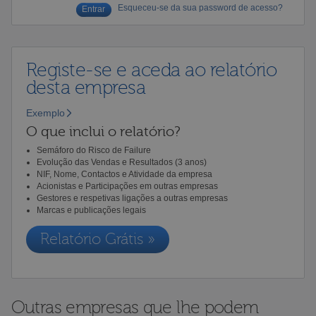
Esqueceu-se da sua password de acesso?
Registe-se e aceda ao relatório
desta empresa
Exemplo
O que inclui o relatório?
Semáforo do Risco de Failure
Evolução das Vendas e Resultados (3 anos)
NIF, Nome, Contactos e Atividade da empresa
Acionistas e Participações em outras empresas
Gestores e respetivas ligações a outras empresas
Marcas e publicações legais
Relatório Grátis »
Outras empresas que lhe podem