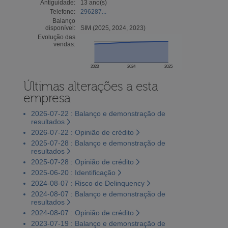
Antiguidade:
13 ano(s)
Telefone:
296287...
Balanço
disponível:
SIM (2025, 2024, 2023)
Evolução das
vendas:
2023
2024
2025
Últimas alterações a esta
empresa
2026-07-22 : Balanço e demonstração de
resultados
2026-07-22 : Opinião de crédito
2025-07-28 : Balanço e demonstração de
resultados
2025-07-28 : Opinião de crédito
2025-06-20 : Identificação
2024-08-07 : Risco de Delinquency
2024-08-07 : Balanço e demonstração de
resultados
2024-08-07 : Opinião de crédito
2023-07-19 : Balanço e demonstração de