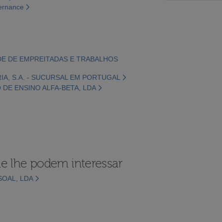
vernance
EDADE DE EMPREITADAS E TRABALHOS
IA, S.A. - SUCURSAL EM PORTUGAL
 DE ENSINO ALFA-BETA, LDA
e lhe podem interessar
SOAL, LDA