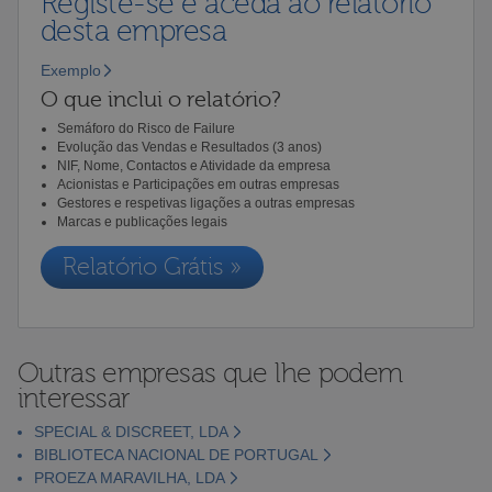
Registe-se e aceda ao relatório
desta empresa
Exemplo
O que inclui o relatório?
Semáforo do Risco de Failure
Evolução das Vendas e Resultados (3 anos)
NIF, Nome, Contactos e Atividade da empresa
Acionistas e Participações em outras empresas
Gestores e respetivas ligações a outras empresas
Marcas e publicações legais
Relatório Grátis »
Outras empresas que lhe podem
interessar
SPECIAL & DISCREET, LDA
BIBLIOTECA NACIONAL DE PORTUGAL
PROEZA MARAVILHA, LDA