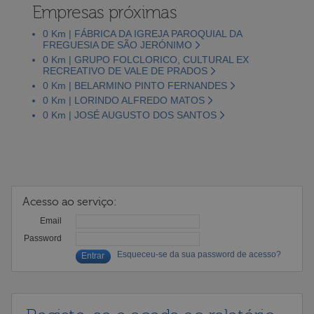
Empresas próximas
0 Km | FÁBRICA DA IGREJA PAROQUIAL DA
FREGUESIA DE SÃO JERÓNIMO
0 Km | GRUPO FOLCLORICO, CULTURAL EX
RECREATIVO DE VALE DE PRADOS
0 Km | BELARMINO PINTO FERNANDES
0 Km | LORINDO ALFREDO MATOS
0 Km | JOSÉ AUGUSTO DOS SANTOS
Acesso ao serviço:
Email
Password
Esqueceu-se da sua password de acesso?