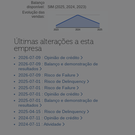
Balanço
disponível:
SIM (2025, 2024, 2023)
Evolução das
vendas:
2023
2024
2025
Últimas alterações a esta
empresa
2026-07-09 : Opinião de crédito
2026-07-09 : Balanço e demonstração de
resultados
2026-07-09 : Risco de Failure
2025-07-01 : Risco de Delinquency
2025-07-01 : Risco de Failure
2025-07-01 : Opinião de crédito
2025-07-01 : Balanço e demonstração de
resultados
2025-04-15 : Risco de Delinquency
2024-07-11 : Opinião de crédito
2024-07-11 : Atividade