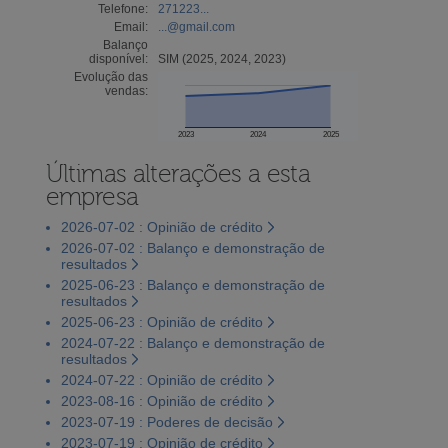
Telefone:
271223...
Email:
...@gmail.com
Balanço
disponível:
SIM (2025, 2024, 2023)
Evolução das
vendas:
2023
2024
2025
Últimas alterações a esta
empresa
2026-07-02 : Opinião de crédito
2026-07-02 : Balanço e demonstração de
resultados
2025-06-23 : Balanço e demonstração de
resultados
2025-06-23 : Opinião de crédito
2024-07-22 : Balanço e demonstração de
resultados
2024-07-22 : Opinião de crédito
2023-08-16 : Opinião de crédito
2023-07-19 : Poderes de decisão
2023-07-19 : Opinião de crédito