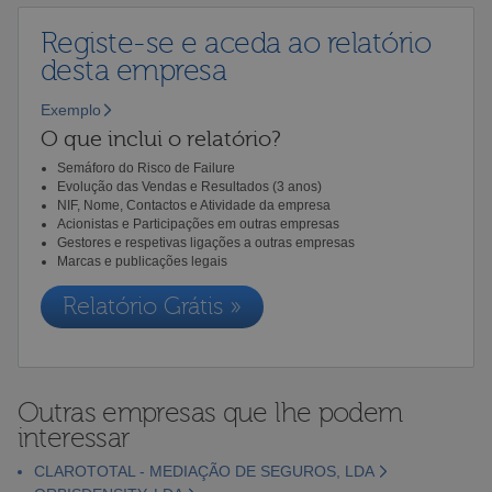
Registe-se e aceda ao relatório
desta empresa
Exemplo
O que inclui o relatório?
Semáforo do Risco de Failure
Evolução das Vendas e Resultados (3 anos)
NIF, Nome, Contactos e Atividade da empresa
Acionistas e Participações em outras empresas
Gestores e respetivas ligações a outras empresas
Marcas e publicações legais
Relatório Grátis »
Outras empresas que lhe podem
interessar
CLAROTOTAL - MEDIAÇÃO DE SEGUROS, LDA