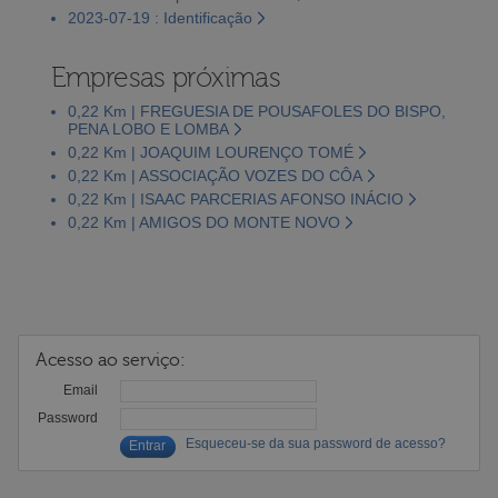
2023-07-19 : Identificação
Empresas próximas
0,22 Km | FREGUESIA DE POUSAFOLES DO BISPO,
PENA LOBO E LOMBA
0,22 Km | JOAQUIM LOURENÇO TOMÉ
0,22 Km | ASSOCIAÇÃO VOZES DO CÔA
0,22 Km | ISAAC PARCERIAS AFONSO INÁCIO
0,22 Km | AMIGOS DO MONTE NOVO
Acesso ao serviço:
Email
Password
Esqueceu-se da sua password de acesso?