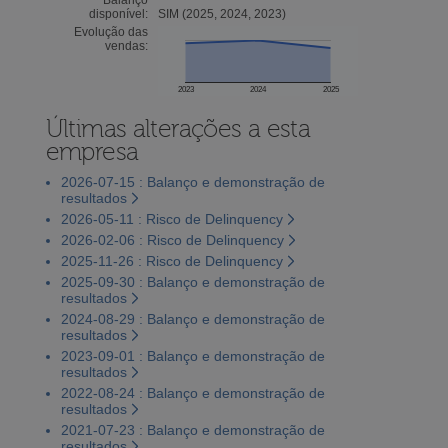
disponível:
SIM (2025, 2024, 2023)
Evolução das
vendas:
2023
2024
2025
Últimas alterações a esta
empresa
2026-07-15 : Balanço e demonstração de
resultados
2026-05-11 : Risco de Delinquency
2026-02-06 : Risco de Delinquency
2025-11-26 : Risco de Delinquency
2025-09-30 : Balanço e demonstração de
resultados
2024-08-29 : Balanço e demonstração de
resultados
2023-09-01 : Balanço e demonstração de
resultados
2022-08-24 : Balanço e demonstração de
resultados
2021-07-23 : Balanço e demonstração de
resultados