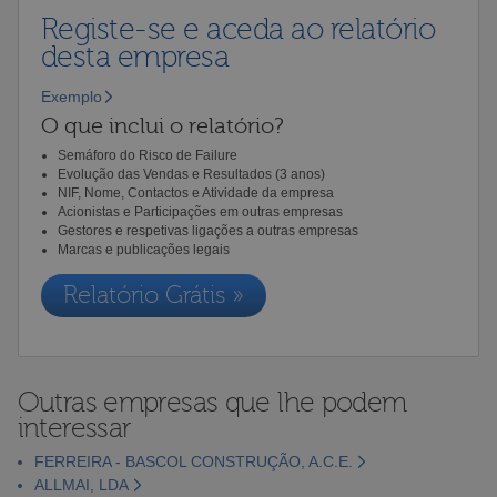
Registe-se e aceda ao relatório
desta empresa
Exemplo
O que inclui o relatório?
Semáforo do Risco de Failure
Evolução das Vendas e Resultados (3 anos)
NIF, Nome, Contactos e Atividade da empresa
Acionistas e Participações em outras empresas
Gestores e respetivas ligações a outras empresas
Marcas e publicações legais
Relatório Grátis »
Outras empresas que lhe podem
interessar
FERREIRA - BASCOL CONSTRUÇÃO, A.C.E.
ALLMAI, LDA