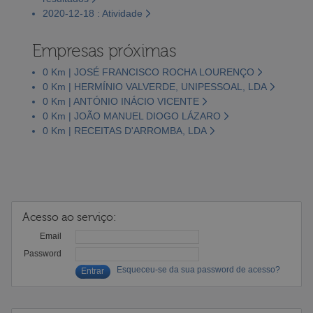
2020-12-18 : Atividade
Empresas próximas
0 Km | JOSÉ FRANCISCO ROCHA LOURENÇO
0 Km | HERMÍNIO VALVERDE, UNIPESSOAL, LDA
0 Km | ANTÓNIO INÁCIO VICENTE
0 Km | JOÃO MANUEL DIOGO LÁZARO
0 Km | RECEITAS D'ARROMBA, LDA
Acesso ao serviço:
Email
Password
Esqueceu-se da sua password de acesso?