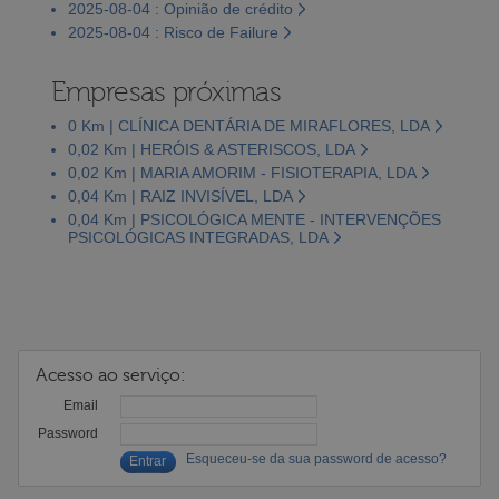
2025-08-04 : Opinião de crédito
2025-08-04 : Risco de Failure
Empresas próximas
0 Km | CLÍNICA DENTÁRIA DE MIRAFLORES, LDA
0,02 Km | HERÓIS & ASTERISCOS, LDA
0,02 Km | MARIA AMORIM - FISIOTERAPIA, LDA
0,04 Km | RAIZ INVISÍVEL, LDA
0,04 Km | PSICOLÓGICA MENTE - INTERVENÇÕES
PSICOLÓGICAS INTEGRADAS, LDA
Acesso ao serviço:
Email
Password
Esqueceu-se da sua password de acesso?