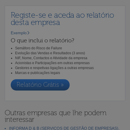
Registe-se e aceda ao relatório
desta empresa
Exemplo
O que inclui o relatório?
Semáforo do Risco de Failure
Evolução das Vendas e Resultados (3 anos)
NIF, Nome, Contactos e Atividade da empresa
Acionistas e Participações em outras empresas
Gestores e respetivas ligações a outras empresas
Marcas e publicações legais
Relatório Grátis »
Outras empresas que lhe podem
interessar
INFORMA D & B (SERVIÇOS DE GESTÃO DE EMPRESAS),