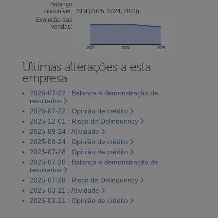
Balanço
disponível:
SIM (2025, 2024, 2023)
Evolução das
vendas:
2023
2024
2025
Últimas alterações a esta
empresa
2026-07-22 : Balanço e demonstração de
resultados
2026-07-22 : Opinião de crédito
2025-12-01 : Risco de Delinquency
2025-09-24 : Atividade
2025-09-24 : Opinião de crédito
2025-07-28 : Opinião de crédito
2025-07-28 : Balanço e demonstração de
resultados
2025-07-28 : Risco de Delinquency
2025-03-21 : Atividade
2025-03-21 : Opinião de crédito