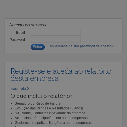
Acesso ao serviço:
Email
Password
Esqueceu-se da sua password de acesso?
Registe-se e aceda ao relatório
desta empresa
Exemplo
O que inclui o relatório?
Semáforo do Risco de Failure
Evolução das Vendas e Resultados (3 anos)
NIF, Nome, Contactos e Atividade da empresa
Acionistas e Participações em outras empresas
Gestores e respetivas ligações a outras empresas