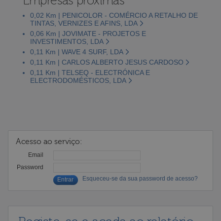
Empresas próximas
0,02 Km | PENICOLOR - COMÉRCIO A RETALHO DE
TINTAS, VERNIZES E AFINS, LDA
0,06 Km | JOVIMATE - PROJETOS E
INVESTIMENTOS, LDA
0,11 Km | WAVE 4 SURF, LDA
0,11 Km | CARLOS ALBERTO JESUS CARDOSO
0,11 Km | TELSEQ - ELECTRÓNICA E
ELECTRODOMÉSTICOS, LDA
Acesso ao serviço:
Email
Password
Esqueceu-se da sua password de acesso?