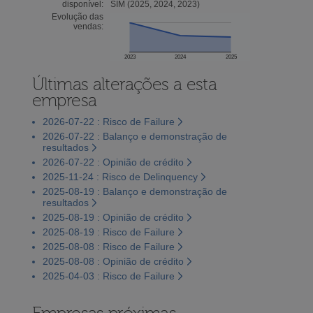
disponível:
SIM (2025, 2024, 2023)
Evolução das
vendas:
2023
2024
2025
Últimas alterações a esta
empresa
2026-07-22 : Risco de Failure
2026-07-22 : Balanço e demonstração de
resultados
2026-07-22 : Opinião de crédito
2025-11-24 : Risco de Delinquency
2025-08-19 : Balanço e demonstração de
resultados
2025-08-19 : Opinião de crédito
2025-08-19 : Risco de Failure
2025-08-08 : Risco de Failure
2025-08-08 : Opinião de crédito
2025-04-03 : Risco de Failure