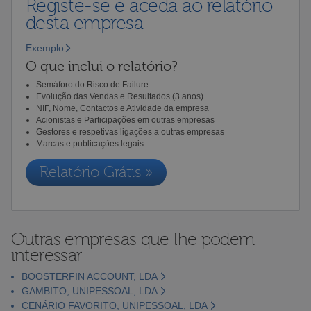
Registe-se e aceda ao relatório
desta empresa
Exemplo
O que inclui o relatório?
Semáforo do Risco de Failure
Evolução das Vendas e Resultados (3 anos)
NIF, Nome, Contactos e Atividade da empresa
Acionistas e Participações em outras empresas
Gestores e respetivas ligações a outras empresas
Marcas e publicações legais
Relatório Grátis »
Outras empresas que lhe podem
interessar
BOOSTERFIN ACCOUNT, LDA
GAMBITO, UNIPESSOAL, LDA
CENÁRIO FAVORITO, UNIPESSOAL, LDA