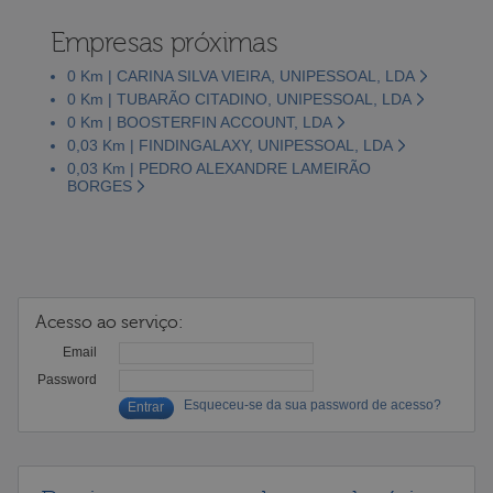
Empresas próximas
0 Km | CARINA SILVA VIEIRA, UNIPESSOAL, LDA
0 Km | TUBARÃO CITADINO, UNIPESSOAL, LDA
0 Km | BOOSTERFIN ACCOUNT, LDA
0,03 Km | FINDINGALAXY, UNIPESSOAL, LDA
0,03 Km | PEDRO ALEXANDRE LAMEIRÃO
BORGES
Acesso ao serviço:
Email
Password
Esqueceu-se da sua password de acesso?