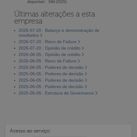
disponível:
SIM (2025)
Últimas alterações a esta
empresa
2026-07-20 : Balanço e demonstração de
resultados
2026-07-20 : Risco de Failure
2026-07-20 : Opinião de crédito
2026-06-05 : Opinião de crédito
2026-06-05 : Risco de Failure
2025-06-05 : Poderes de decisão
2025-06-05 : Poderes de decisão
2025-06-05 : Poderes de decisão
2025-06-05 : Poderes de decisão
2025-06-05 : Estrutura de Governance
Acesso ao serviço: