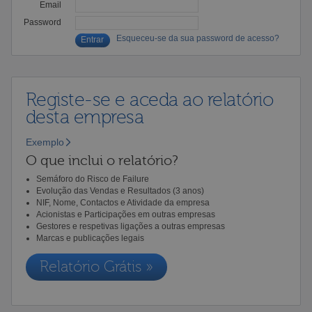
Email
Password
Esqueceu-se da sua password de acesso?
Registe-se e aceda ao relatório
desta empresa
Exemplo
O que inclui o relatório?
Semáforo do Risco de Failure
Evolução das Vendas e Resultados (3 anos)
NIF, Nome, Contactos e Atividade da empresa
Acionistas e Participações em outras empresas
Gestores e respetivas ligações a outras empresas
Marcas e publicações legais
Relatório Grátis »