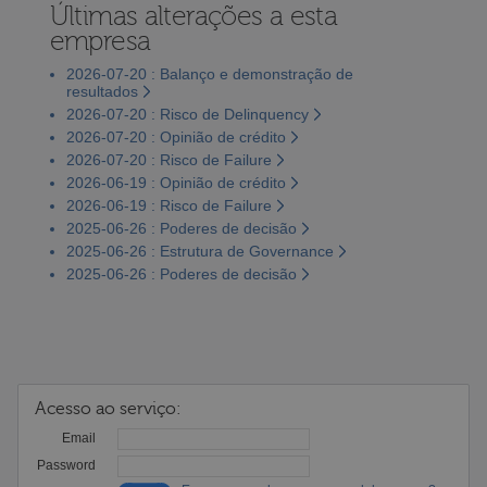
Últimas alterações a esta
empresa
2026-07-20 : Balanço e demonstração de
resultados
2026-07-20 : Risco de Delinquency
2026-07-20 : Opinião de crédito
2026-07-20 : Risco de Failure
2026-06-19 : Opinião de crédito
2026-06-19 : Risco de Failure
2025-06-26 : Poderes de decisão
2025-06-26 : Estrutura de Governance
2025-06-26 : Poderes de decisão
Acesso ao serviço:
Email
Password