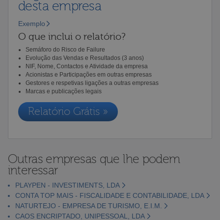
desta empresa
Exemplo
O que inclui o relatório?
Semáforo do Risco de Failure
Evolução das Vendas e Resultados (3 anos)
NIF, Nome, Contactos e Atividade da empresa
Acionistas e Participações em outras empresas
Gestores e respetivas ligações a outras empresas
Marcas e publicações legais
Relatório Grátis »
Outras empresas que lhe podem
interessar
PLAYPEN - INVESTIMENTS, LDA
CONTA TOP MAIS - FISCALIDADE E CONTABILIDADE, LDA
NATURTEJO - EMPRESA DE TURISMO, E.I.M.
CAOS ENCRIPTADO, UNIPESSOAL, LDA