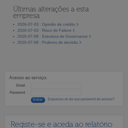
Últimas alterações a esta
empresa
2026-07-03 : Opinião de crédito
2026-07-03 : Risco de Failure
2025-07-08 : Estrutura de Governance
2025-07-08 : Poderes de decisão
Acesso ao serviço:
Email
Password
Esqueceu-se da sua password de acesso?
Registe-se e aceda ao relatório