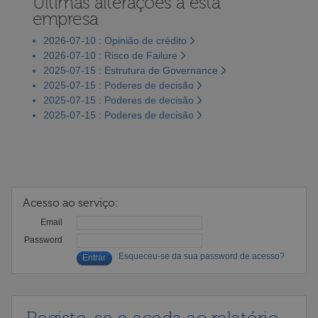
Últimas alterações a esta
empresa
2026-07-10 : Opinião de crédito
2026-07-10 : Risco de Failure
2025-07-15 : Estrutura de Governance
2025-07-15 : Poderes de decisão
2025-07-15 : Poderes de decisão
2025-07-15 : Poderes de decisão
Acesso ao serviço:
Email
Password
Esqueceu-se da sua password de acesso?