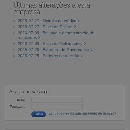
Últimas alterações a esta
empresa
2026-07-27 : Opinião de crédito
2026-07-27 : Risco de Failure
2026-07-09 : Balanço e demonstração de
resultados
2026-07-09 : Risco de Delinquency
2025-07-25 : Estrutura de Governance
2025-07-25 : Poderes de decisão
Acesso ao serviço:
Email
Password
Esqueceu-se da sua password de acesso?