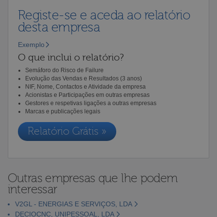
Registe-se e aceda ao relatório
desta empresa
Exemplo
O que inclui o relatório?
Semáforo do Risco de Failure
Evolução das Vendas e Resultados (3 anos)
NIF, Nome, Contactos e Atividade da empresa
Acionistas e Participações em outras empresas
Gestores e respetivas ligações a outras empresas
Marcas e publicações legais
Relatório Grátis »
Outras empresas que lhe podem
interessar
V2GL - ENERGIAS E SERVIÇOS, LDA
DECIOCNC, UNIPESSOAL, LDA