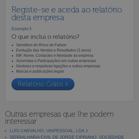
Registe-se e aceda ao relatório
desta empresa
Exemplo
O que inclui o relatório?
Semáforo do Risco de Failure
Evolução das Vendas e Resultados (3 anos)
NIF, Nome, Contactos e Atividade da empresa
Acionistas e Participações em outras empresas
Gestores e respetivas ligações a outras empresas
Marcas e publicações legais
Relatório Grátis »
Outras empresas que lhe podem
interessar
LUÍS CARVALHO, UNIPESSOAL, LDA
SERRALHARIA CIVIL DE JORGE CIPRIANO, SOCIEDADE