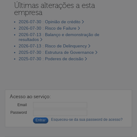
Últimas alterações a esta
empresa
2026-07-30 : Opinião de crédito
2026-07-30 : Risco de Failure
2026-07-13 : Balanço e demonstração de
resultados
2026-07-13 : Risco de Delinquency
2025-07-30 : Estrutura de Governance
2025-07-30 : Poderes de decisão
Acesso ao serviço:
Email
Password
Esqueceu-se da sua password de acesso?