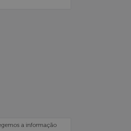
egemos a informação