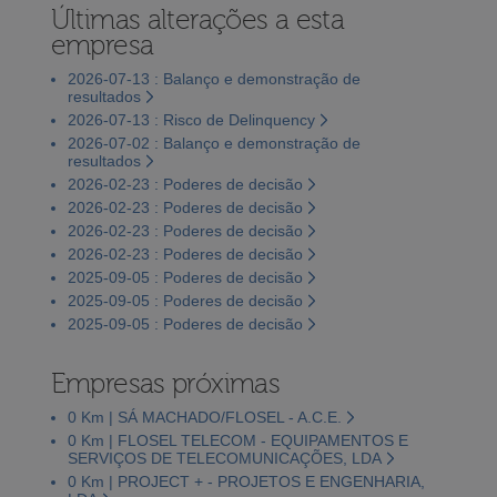
Últimas alterações a esta
empresa
2026-07-13 : Balanço e demonstração de
resultados
2026-07-13 : Risco de Delinquency
2026-07-02 : Balanço e demonstração de
resultados
2026-02-23 : Poderes de decisão
2026-02-23 : Poderes de decisão
2026-02-23 : Poderes de decisão
2026-02-23 : Poderes de decisão
2025-09-05 : Poderes de decisão
2025-09-05 : Poderes de decisão
2025-09-05 : Poderes de decisão
Empresas próximas
0 Km | SÁ MACHADO/FLOSEL - A.C.E.
0 Km | FLOSEL TELECOM - EQUIPAMENTOS E
SERVIÇOS DE TELECOMUNICAÇÕES, LDA
0 Km | PROJECT + - PROJETOS E ENGENHARIA,