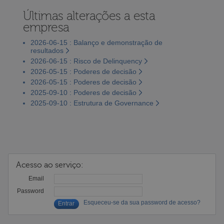
Últimas alterações a esta
empresa
2026-06-15 : Balanço e demonstração de
resultados
2026-06-15 : Risco de Delinquency
2026-05-15 : Poderes de decisão
2026-05-15 : Poderes de decisão
2025-09-10 : Poderes de decisão
2025-09-10 : Estrutura de Governance
Acesso ao serviço:
Email
Password
Esqueceu-se da sua password de acesso?