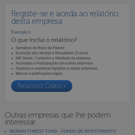
Registe-se e aceda ao relatório
desta empresa
Exemplo
O que inclui o relatório?
Semáforo do Risco de Failure
Evolução das Vendas e Resultados (3 anos)
NIF, Nome, Contactos e Atividade da empresa
Acionistas e Participações em outras empresas
Gestores e respetivas ligações a outras empresas
Marcas e publicações legais
Relatório Grátis »
Outras empresas que lhe podem
interessar
IBERIAN FOREST FUND - FUNDO DE INVESTIMENTO