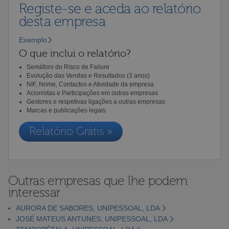
Registe-se e aceda ao relatório
desta empresa
Exemplo
O que inclui o relatório?
Semáforo do Risco de Failure
Evolução das Vendas e Resultados (3 anos)
NIF, Nome, Contactos e Atividade da empresa
Acionistas e Participações em outras empresas
Gestores e respetivas ligações a outras empresas
Marcas e publicações legais
Relatório Grátis »
Outras empresas que lhe podem
interessar
AURORA DE SABORES, UNIPESSOAL, LDA
JOSÉ MATEUS ANTUNES, UNIPESSOAL, LDA