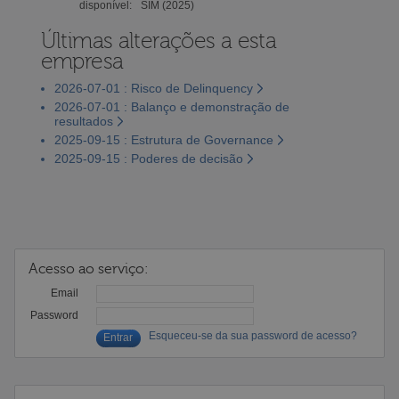
disponível:
SIM (2025)
Últimas alterações a esta
empresa
2026-07-01 : Risco de Delinquency
2026-07-01 : Balanço e demonstração de
resultados
2025-09-15 : Estrutura de Governance
2025-09-15 : Poderes de decisão
Acesso ao serviço:
Email
Password
Esqueceu-se da sua password de acesso?