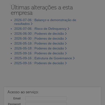
Últimas alterações a esta
empresa
2026-07-06 : Balanço e demonstração de
resultados
2026-07-06 : Risco de Delinquency
2026-06-30 : Poderes de decisão
2026-06-30 : Poderes de decisão
2026-05-18 : Poderes de decisão
2026-05-18 : Poderes de decisão
2025-09-16 : Poderes de decisão
2025-09-16 : Estrutura de Governance
2025-09-16 : Poderes de decisão
Acesso ao serviço:
Email
Password