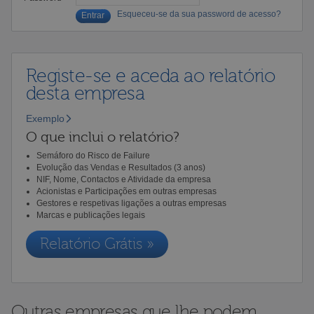
Esqueceu-se da sua password de acesso?
Registe-se e aceda ao relatório
desta empresa
Exemplo
O que inclui o relatório?
Semáforo do Risco de Failure
Evolução das Vendas e Resultados (3 anos)
NIF, Nome, Contactos e Atividade da empresa
Acionistas e Participações em outras empresas
Gestores e respetivas ligações a outras empresas
Marcas e publicações legais
Relatório Grátis »
Outras empresas que lhe podem