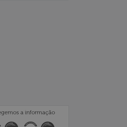
egemos a informação