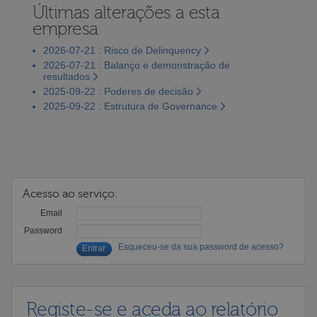
Últimas alterações a esta
empresa
2026-07-21 : Risco de Delinquency
2026-07-21 : Balanço e demonstração de
resultados
2025-09-22 : Poderes de decisão
2025-09-22 : Estrutura de Governance
Acesso ao serviço:
Email
Password
Esqueceu-se da sua password de acesso?
Registe-se e aceda ao relatório