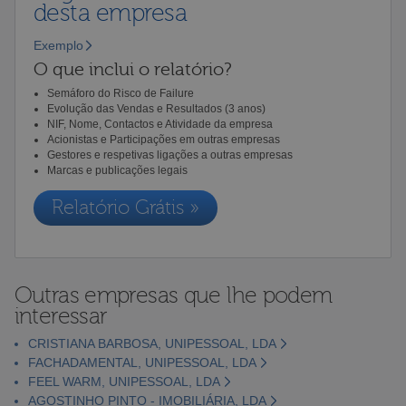
desta empresa
Exemplo
O que inclui o relatório?
Semáforo do Risco de Failure
Evolução das Vendas e Resultados (3 anos)
NIF, Nome, Contactos e Atividade da empresa
Acionistas e Participações em outras empresas
Gestores e respetivas ligações a outras empresas
Marcas e publicações legais
Relatório Grátis »
Outras empresas que lhe podem
interessar
CRISTIANA BARBOSA, UNIPESSOAL, LDA
FACHADAMENTAL, UNIPESSOAL, LDA
FEEL WARM, UNIPESSOAL, LDA
AGOSTINHO PINTO - IMOBILIÁRIA, LDA