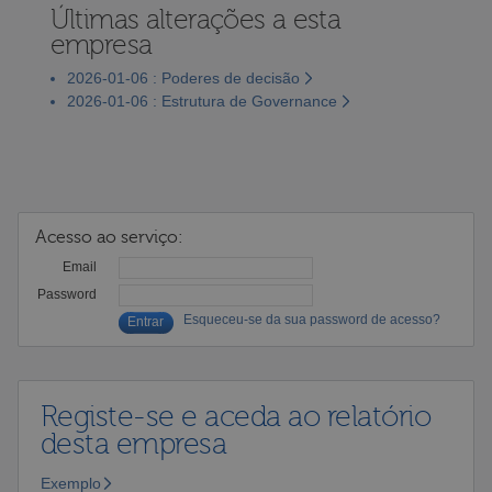
Últimas alterações a esta
empresa
2026-01-06 : Poderes de decisão
2026-01-06 : Estrutura de Governance
Acesso ao serviço:
Email
Password
Esqueceu-se da sua password de acesso?
Registe-se e aceda ao relatório
desta empresa
Exemplo