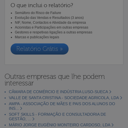
O que inclui o relatório?
Semáforo do Risco de Failure
Evolução das Vendas e Resultados (3 anos)
NIF, Nome, Contactos e Atividade da empresa
Acionistas e Participações em outras empresas
Gestores e respetivas ligações a outras empresas
Marcas e publicações legais
Relatório Grátis »
Outras empresas que lhe podem
interessar
CÂMARA DE COMÉRCIO E INDÚSTRIA LUSO-SUECA
VALLE DE SANTA CRISTINA - SOCIEDADE AGRICOLA, LDA
AMPA - ASSOCIAÇÃO DE MÃES E PAIS DOS ALUNOS DO
INS...
SOFT SKILLS - FORMAÇÃO E CONSULTADORIA DE
GESTÃO, ...
MÁRIO JORGE EUGÉNIO MONTEIRO CARDOSO, LDA