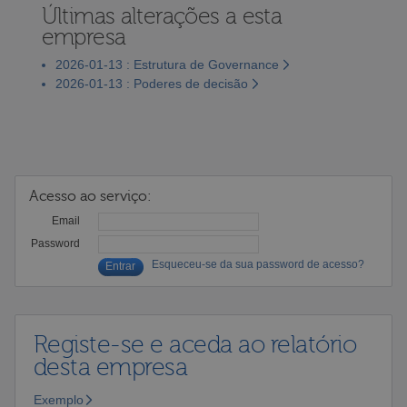
Últimas alterações a esta
empresa
2026-01-13 : Estrutura de Governance
2026-01-13 : Poderes de decisão
Acesso ao serviço:
Email
Password
Esqueceu-se da sua password de acesso?
Registe-se e aceda ao relatório
desta empresa
Exemplo