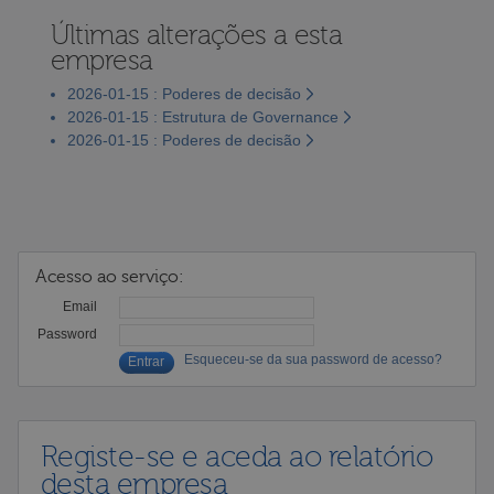
Últimas alterações a esta
empresa
2026-01-15 : Poderes de decisão
2026-01-15 : Estrutura de Governance
2026-01-15 : Poderes de decisão
Acesso ao serviço:
Email
Password
Esqueceu-se da sua password de acesso?
Registe-se e aceda ao relatório
desta empresa