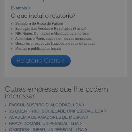
Exemplo
O que inclui o relatório?
Semáforo do Risco de Failure
Evolução das Vendas e Resultados (3 anos)
NIF, Nome, Contactos e Atividade da empresa
Acionistas e Participações em outras empresas
Gestores e respetivas ligações a outras empresas
Marcas e publicações legais
Relatório Grátis »
Outras empresas que lhe podem
interessar
FACCUL SUSPIRO D' ALGODÃO, LDA
JS QUENTFRIO, SOCIEDADE UNIPESSOAL, LDA
ACADEMIA DE AMADORES DE MÚSICA
BRAVE DOMAIN, UNIPESSOAL, LDA
OMICRON LINEAR, UNIPESSOAL, LDA