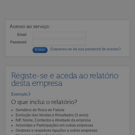
Acesso ao serviço:
Email
Password
Esqueceu-se da sua password de acesso?
Registe-se e aceda ao relatório
desta empresa
Exemplo
O que inclui o relatório?
Semáforo do Risco de Failure
Evolução das Vendas e Resultados (3 anos)
NIF, Nome, Contactos e Atividade da empresa
Acionistas e Participações em outras empresas
Gestores e respetivas ligações a outras empresas