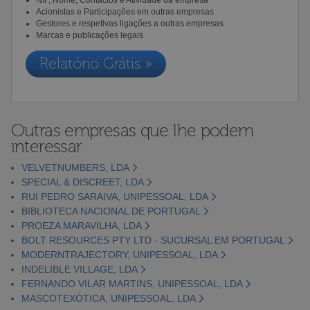
Acionistas e Participações em outras empresas
Gestores e respetivas ligações a outras empresas
Marcas e publicações legais
Relatório Grátis »
Outras empresas que lhe podem
interessar
VELVETNUMBERS, LDA
SPECIAL & DISCREET, LDA
RUI PEDRO SARAIVA, UNIPESSOAL, LDA
BIBLIOTECA NACIONAL DE PORTUGAL
PROEZA MARAVILHA, LDA
BOLT RESOURCES PTY LTD - SUCURSAL EM PORTUGAL
MODERNTRAJECTORY, UNIPESSOAL, LDA
INDELIBLE VILLAGE, LDA
FERNANDO VILAR MARTINS, UNIPESSOAL, LDA
MASCOTEXÓTICA, UNIPESSOAL, LDA