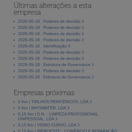
Últimas alterações a esta
empresa
2026-05-18 : Poderes de decisão
2026-05-18 : Poderes de decisão
2026-05-18 : Poderes de decisão
2026-05-18 : Poderes de decisão
2026-05-18 : Identificação
2026-05-18 : Poderes de decisão
2026-05-18 : Poderes de decisão
2026-05-18 : Estrutura de Governance
2026-05-18 : Poderes de decisão
2026-05-18 : Estrutura de Governance
Empresas próximas
0 Km | TRILHOS PERIFÉRICOS, LDA
0 Km | BAYSWATER, LDA
0,15 Km | D.N. - LIMPEZA PROFISSIONAL,
UNIPESSOAL, LDA
0,15 Km | VIDRO CURVO, LDA
0,15 Km | IBEROESTE - COMÉRCIO E REPARAÇÃO