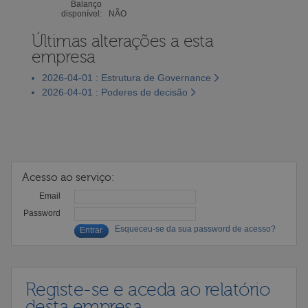
Balanço
disponível:
NÃO
Últimas alterações a esta
empresa
2026-04-01 : Estrutura de Governance
2026-04-01 : Poderes de decisão
Acesso ao serviço:
Email
Password
Esqueceu-se da sua password de acesso?
Registe-se e aceda ao relatório
desta empresa