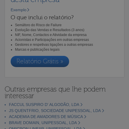
Exemplo
O que inclui o relatório?
Semáforo do Risco de Failure
Evolução das Vendas e Resultados (3 anos)
NIF, Nome, Contactos e Atividade da empresa
Acionistas e Participações em outras empresas
Gestores e respetivas ligações a outras empresas
Marcas e publicações legais
Relatório Grátis »
Outras empresas que lhe podem
interessar
FACCUL SUSPIRO D' ALGODÃO, LDA
JS QUENTFRIO, SOCIEDADE UNIPESSOAL, LDA
ACADEMIA DE AMADORES DE MÚSICA
BRAVE DOMAIN, UNIPESSOAL, LDA
OMICRON LINEAR, UNIPESSOAL, LDA