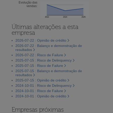
Evolução das
vendas:
2022
2024
2025
Últimas alterações a esta
empresa
2026-07-22 : Opinião de crédito
2026-07-22 : Balanço e demonstração de
resultados
2026-07-22 : Risco de Failure
2025-07-15 : Risco de Delinquency
2025-07-15 : Risco de Failure
2025-07-15 : Balanço e demonstração de
resultados
2025-07-15 : Opinião de crédito
2024-10-01 : Risco de Delinquency
2024-10-01 : Risco de Failure
2024-10-01 : Opinião de crédito
Empresas próximas