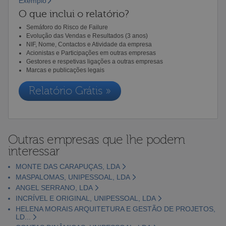
Exemplo
O que inclui o relatório?
Semáforo do Risco de Failure
Evolução das Vendas e Resultados (3 anos)
NIF, Nome, Contactos e Atividade da empresa
Acionistas e Participações em outras empresas
Gestores e respetivas ligações a outras empresas
Marcas e publicações legais
Relatório Grátis »
Outras empresas que lhe podem
interessar
MONTE DAS CARAPUÇAS, LDA
MASPALOMAS, UNIPESSOAL, LDA
ANGEL SERRANO, LDA
INCRÍVEL E ORIGINAL, UNIPESSOAL, LDA
HELENA MORAIS ARQUITETURA E GESTÃO DE PROJETOS,
LD...