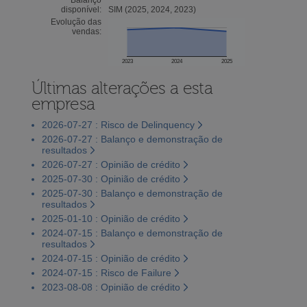
disponível:
SIM (2025, 2024, 2023)
Evolução das
vendas:
2023
2024
2025
Últimas alterações a esta
empresa
2026-07-27 : Risco de Delinquency
2026-07-27 : Balanço e demonstração de
resultados
2026-07-27 : Opinião de crédito
2025-07-30 : Opinião de crédito
2025-07-30 : Balanço e demonstração de
resultados
2025-01-10 : Opinião de crédito
2024-07-15 : Balanço e demonstração de
resultados
2024-07-15 : Opinião de crédito
2024-07-15 : Risco de Failure
2023-08-08 : Opinião de crédito