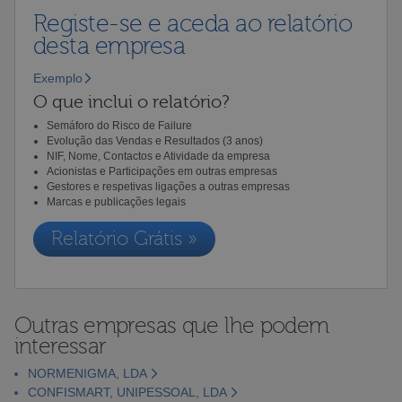
Registe-se e aceda ao relatório
desta empresa
Exemplo
O que inclui o relatório?
Semáforo do Risco de Failure
Evolução das Vendas e Resultados (3 anos)
NIF, Nome, Contactos e Atividade da empresa
Acionistas e Participações em outras empresas
Gestores e respetivas ligações a outras empresas
Marcas e publicações legais
Relatório Grátis »
Outras empresas que lhe podem
interessar
NORMENIGMA, LDA
CONFISMART, UNIPESSOAL, LDA