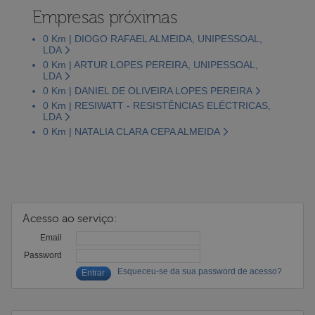
Empresas próximas
0 Km | DIOGO RAFAEL ALMEIDA, UNIPESSOAL,
LDA
0 Km | ARTUR LOPES PEREIRA, UNIPESSOAL,
LDA
0 Km | DANIEL DE OLIVEIRA LOPES PEREIRA
0 Km | RESIWATT - RESISTÊNCIAS ELÉCTRICAS,
LDA
0 Km | NATALIA CLARA CEPA ALMEIDA
Acesso ao serviço:
Email
Password
Esqueceu-se da sua password de acesso?