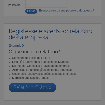
Password
Esqueceu-se da sua password de acesso?
Registe-se e aceda ao relatório
desta empresa
Exemplo
O que inclui o relatório?
Semáforo do Risco de Failure
Evolução das Vendas e Resultados (3 anos)
NIF, Nome, Contactos e Atividade da empresa
Acionistas e Participações em outras empresas
Gestores e respetivas ligações a outras empresas
Marcas e publicações legais
Relatório Grátis »